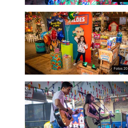
Fotos 2