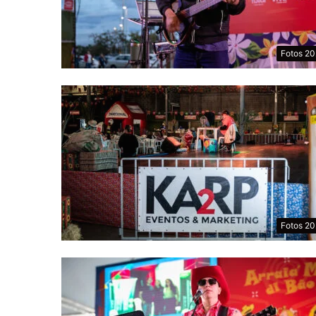
Fotos 2
Fotos 2