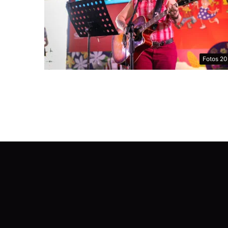
Fotos 2