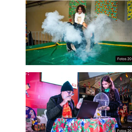
Fotos 2
Fotos 2