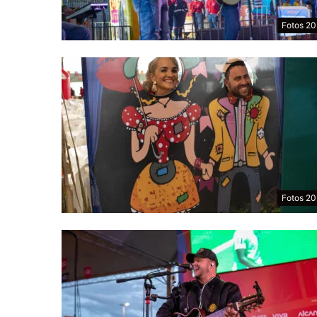
Fotos 2
Fotos 2