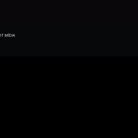
T MÍDIA