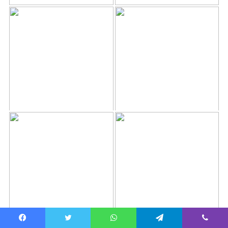
Facebook
Twitter
WhatsApp
Telegram
Viber