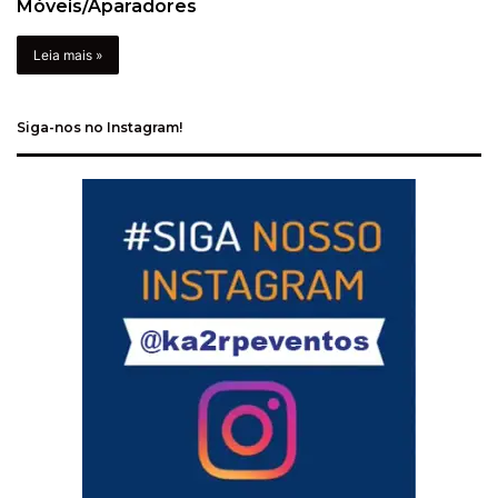
Móveis/Aparadores
Leia mais »
Siga-nos no Instagram!