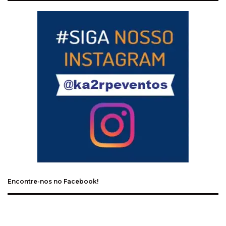
Encontre-nos no Facebook!