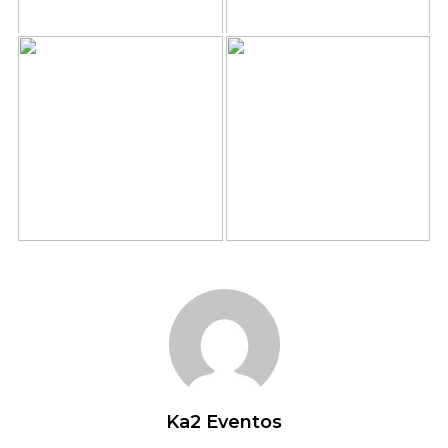
Ka2 Eventos