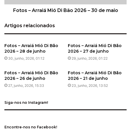
Fotos – Arraiá Mió Di Bão 2026 – 30 de maio
Artigos relacionados
Fotos – Arraiá Mió Di Bão
Fotos – Arraiá Mió Di Bão
2026 – 28 de junho
2026 – 27 de junho
30, junho, 2026, 01:12
29, junho, 2026, 01:22
Fotos – Arraiá Mió Di Bão
Fotos – Arraiá Mió Di Bão
2026 – 26 de junho
2026 – 21 de junho
27, junho, 2026, 15:33
23, junho, 2026, 13:52
Siga-nos no Instagram!
Encontre-nos no Facebook!