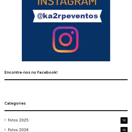
Encontre-nos no Facebook!
Categories
Fotos 2025
16
Fotos 2026
16