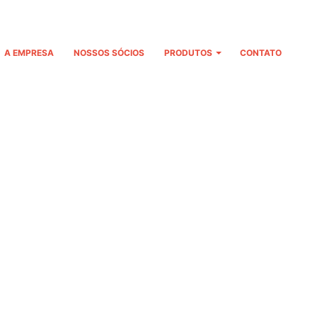
A EMPRESA
NOSSOS SÓCIOS
PRODUTOS
CONTATO